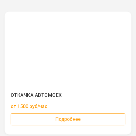
ОТКАЧКА АВТОМОЕК
от 1500 руб/час
Подробнее