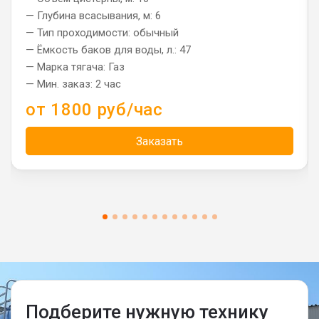
— Глубина всасывания, м: 6
— Тип проходимости: обычный
— Ёмкость баков для воды, л.: 47
— Марка тягача: Газ
— Мин. заказ: 2 час
от 1800 руб/час
Заказать
Подберите нужную технику