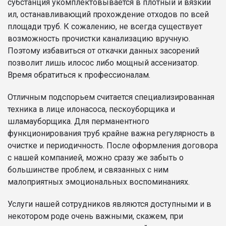
субстанция укомплектовывается в плотный и вязкий
ил, останавливающий прохождение отходов по всей
площади труб. К сожалению, не всегда существует
возможность прочистки канализацию вручную.
Поэтому избавиться от откачки данных засорений
позволит лишь илосос либо мощный ассенизатор.
Время обратиться к профессионалам.
Отличным подспорьем считается специализированная
техника в лице илонасоса, пескоуборщика и
шламауборщика. Для перманентного
функционирования труб крайне важна регулярность в
очистке и периодичность. После оформления договора
с нашей компанией, можно сразу же забыть о
большинстве проблем, и связанных с ним
малоприятных эмоциональных воспоминаниях.
Услуги нашей сотрудников являются доступными и в
некотором роде очень важными, скажем, при