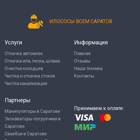
ИЛОСОСЫ ВСЕМ САРАТОВ
Услуги
Информация
Откачка автомоек
Главная
Откачка ила, песка, шлама
Отзывы
Очистка колодцев
Наша техника
Чистка и откачка стоков
Контакты
Чистка канализации
Партнеры
Принимаем к оплате:
Манипуляторы в Саратове
Экскаваторы-погрузчики в
Саратове
Сваебои в Саратове