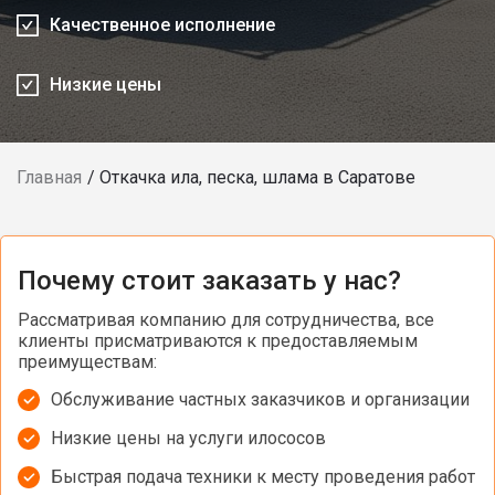
Качественное исполнение
Низкие цены
Главная
Откачка ила, песка, шлама в Саратове
Почему стоит заказать у нас?
Рассматривая компанию для сотрудничества, все
клиенты присматриваются к предоставляемым
преимуществам:
Обслуживание частных заказчиков и организации
Низкие цены на услуги илососов
Быстрая подача техники к месту проведения работ