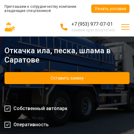
Приглашаем к сотрудничеству компании
Узнать условия
владеющие спецтехникой
+7 (953) 977-07-01
заявки круглосуточно
Откачка ила, песка, шлама в
Саратове
Оставить заявку
Собственный автопарк
Оперативность