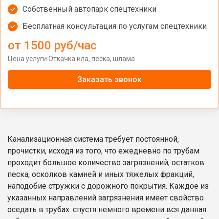
Собственный автопарк спецтехники
Бесплатная консультация по услугам спецтехники
от 1500 руб/час
Цена услуги Откачка ила, песка, шлама
Заказать звонок
Канализационная система требует постоянной,
прочистки, исходя из того, что ежедневно по трубам
проходит большое количество загрязнений, остатков
песка, осколков камней и иных тяжелых фракций,
наподобие стружки с дорожного покрытия. Каждое из
указанных направлений загрязнения имеет свойство
оседать в трубах. спустя немного времени вся данная