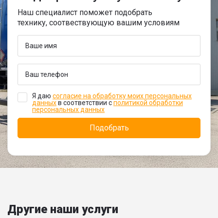
Наш специалист поможет подобрать
технику, соотвествующую вашим условиям
Я даю
согласие на обработку моих персональных
данных
в соответствии с
политикой обработки
персональных данных
Другие наши услуги