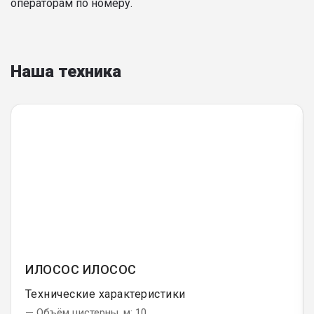
операторам по номеру.
Наша техника
ИЛОСОС ИЛОСОС
Технические характеристики
— Объём цистерны, м: 10