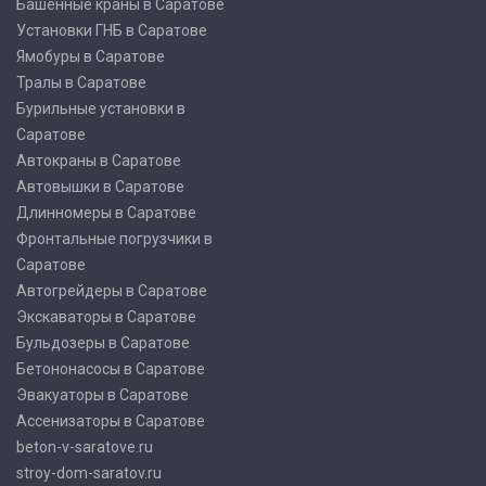
Башенные краны в Саратове
Установки ГНБ в Саратове
Ямобуры в Саратове
Тралы в Саратове
Бурильные установки в
Саратове
Автокраны в Саратове
Автовышки в Саратове
Длинномеры в Саратове
Фронтальные погрузчики в
Саратове
Автогрейдеры в Саратове
Экскаваторы в Саратове
Бульдозеры в Саратове
Бетононасосы в Саратове
Эвакуаторы в Саратове
Ассенизаторы в Саратове
beton-v-saratove.ru
stroy-dom-saratov.ru