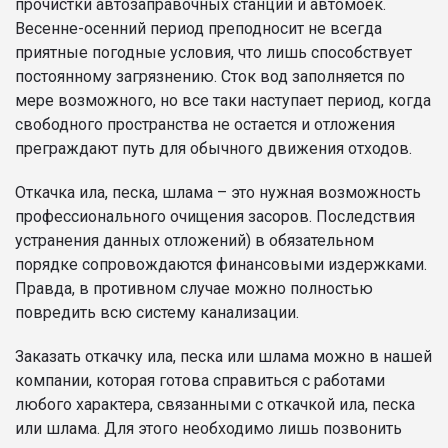
прочистки автозаправочных станций и автомоек.
Весенне-осенний период преподносит не всегда
приятные погодные условия, что лишь способствует
постоянному загрязнению. Сток вод заполняется по
мере возможного, но все таки наступает период, когда
свободного пространства не остается и отложения
преграждают путь для обычного движения отходов.
Откачка ила, песка, шлама – это нужная возможность
профессионального очищения засоров. Последствия
устранения данных отложений) в обязательном
порядке сопровождаются финансовыми издержками.
Правда, в противном случае можно полностью
повредить всю систему канализации.
Заказать откачку ила, песка или шлама можно в нашей
компании, которая готова справиться с работами
любого характера, связанными с откачкой ила, песка
или шлама. Для этого необходимо лишь позвонить